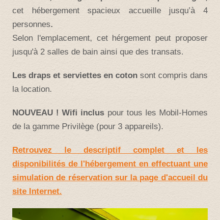
cet hébergement spacieux accueille jusqu’à 4
personnes
.
Selon l'emplacement, cet hérgement peut proposer
jusqu'à 2 salles de bain ainsi que des transats.
Les draps et serviettes en coton
sont compris dans
la location.
NOUVEAU ! Wifi inclus
pour tous les Mobil-Homes
de la gamme Privilège (pour 3 appareils).
Retrouvez le descriptif complet et les
disponibilités de l'hébergement en effectuant une
simulation de réservation sur la page d'accueil du
site Internet.