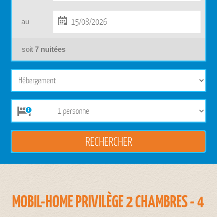
au
soit
7
nuitées
MOBIL-HOME PRIVILÈGE 2 CHAMBRES - 4