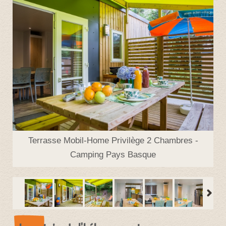
Terrasse Mobil-Home Privilège 2 Chambres -
Camping Pays Basque