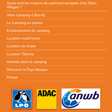
Quels sont les moyens de paiement acceptés chez Eden
Villages ?
Votre Camping à Biarritz
Le Camping en photos
Emplacements de camping
Location mobil-home
Location de chalet
Location Tithome
Activités dans le camping
Découvrir le Pays Basque
Presse