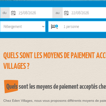
du
au
QUELS SONT LES MOYENS DE PAIEMENT ACC
VILLAGES ?
Quels sont les moyens de paiement acceptés chez
Chez Eden Villages, nous vous proposons différents moyens de paiem