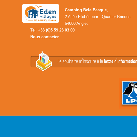
Camping Bela Basque
,
2 Allée Etchécopar - Quartier Brindos
64600 Anglet
Tel.
+33 (0)5 59 23 03 00
Nous contacter
Je souhaite m'inscrire à la
lettre d'informatio