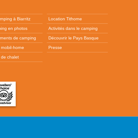
mping à Biarritz
Location Tithome
ing en photos
Activités dans le camping
ments de camping
Découvrir le Pays Basque
n mobil-home
Presse
 de chalet