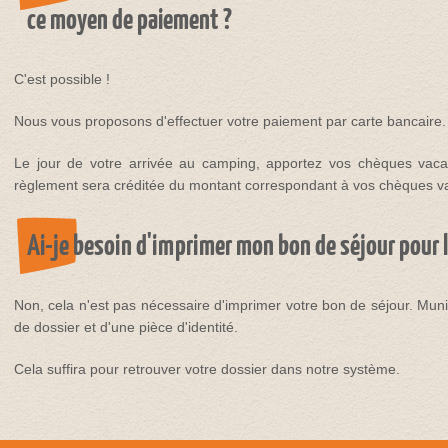
ce moyen de paiement ?
C'est possible !
Nous vous proposons d'effectuer votre paiement par carte bancaire.
Le jour de votre arrivée au camping, apportez vos chèques vaca
règlement sera créditée du montant correspondant à vos chèques v
Ai-je besoin d'imprimer mon bon de séjour pour l
Non, cela n'est pas nécessaire d'imprimer votre bon de séjour. Mu
de dossier et d'une pièce d'identité.
Cela suffira pour retrouver votre dossier dans notre système.