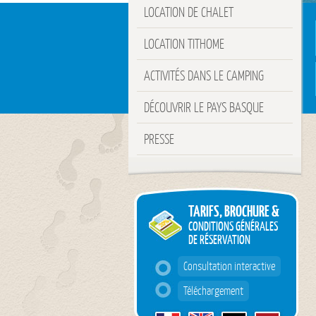
LOCATION DE CHALET
LOCATION TITHOME
ACTIVITÉS DANS LE CAMPING
DÉCOUVRIR LE PAYS BASQUE
PRESSE
TARIFS, BROCHURE &
CONDITIONS GÉNÉRALES
DE RÉSERVATION
Consultation interactive
Téléchargement