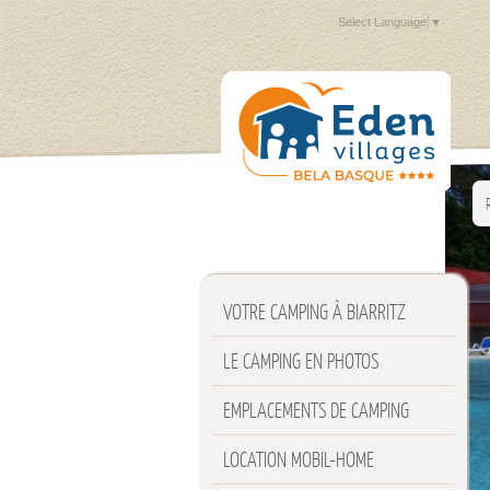
Select Language
▼
VOTRE CAMPING À BIARRITZ
LE CAMPING EN PHOTOS
EMPLACEMENTS DE CAMPING
LOCATION MOBIL-HOME