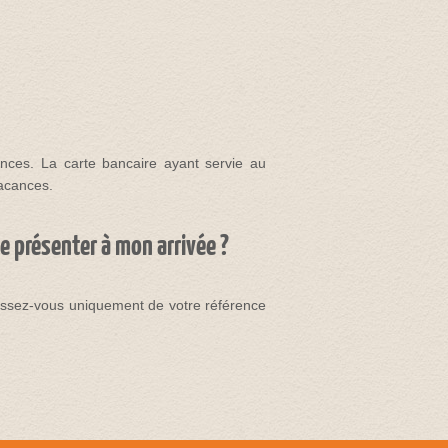
nces. La carte bancaire ayant servie au
acances.
e présenter à mon arrivée ?
nissez-vous uniquement de votre référence