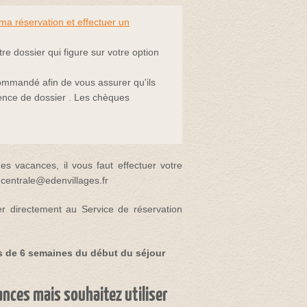
ma réservation et effectuer un
tre dossier qui figure sur votre option
mmandé afin de vous assurer qu'ils
érence de dossier . Les chèques
s vacances, il vous faut effectuer votre
 centrale@edenvillages.fr
 directement au Service de réservation
s de 6 semaines du début du séjour
nces mais souhaitez utiliser