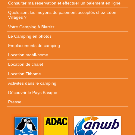
Consulter ma réservation et effectuer un paiement en ligne
Quels sont les moyens de paiement acceptés chez Eden
Villages ?
Votre Camping à Biarritz
Le Camping en photos
Emplacements de camping
Location mobil-home
Location de chalet
Location Tithome
Activités dans le camping
Découvrir le Pays Basque
Presse