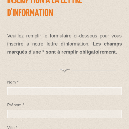
D'INFORMATION
Veuillez remplir le formulaire ci-dessous pour vous
inscrire à notre lettre d'information.
Les champs
marqués d'une * sont à remplir obligatoirement
.
Nom *
Prénom *
Ville *