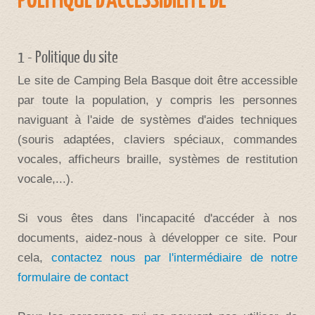
1 - Politique du site
Le site de Camping Bela Basque doit être accessible
par toute la population, y compris les personnes
naviguant à l'aide de systèmes d'aides techniques
(souris adaptées, claviers spéciaux, commandes
vocales, afficheurs braille, systèmes de restitution
vocale,...).
Si vous êtes dans l'incapacité d'accéder à nos
documents, aidez-nous à développer ce site. Pour
cela,
contactez nous par l'intermédiaire de notre
formulaire de contact