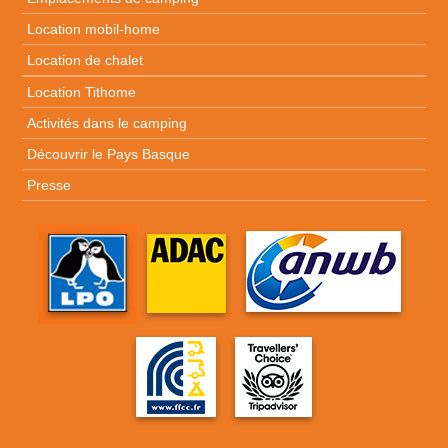
Location mobil-home
Location de chalet
Location Tithome
Activités dans le camping
Découvrir le Pays Basque
Presse