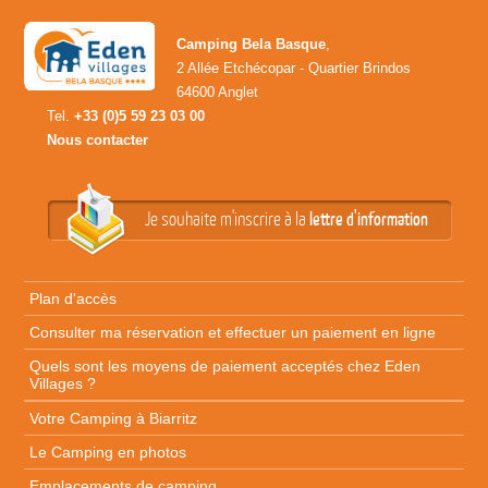
Camping Bela Basque
,
2 Allée Etchécopar - Quartier Brindos
64600 Anglet
Tel.
+33 (0)5 59 23 03 00
Nous contacter
Je souhaite m'inscrire à la
lettre d'information
Plan d'accès
Consulter ma réservation et effectuer un paiement en ligne
Quels sont les moyens de paiement acceptés chez Eden
Villages ?
Votre Camping à Biarritz
Le Camping en photos
Emplacements de camping