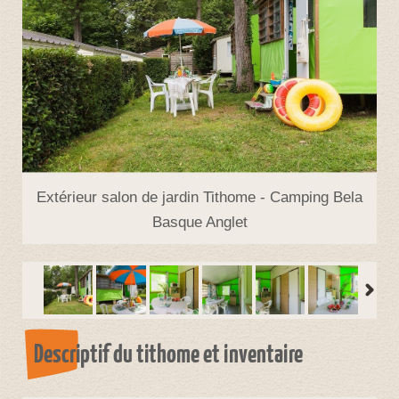
Extérieur salon de jardin Tithome - Camping Bela
Basque Anglet
Descriptif du tithome et inventaire