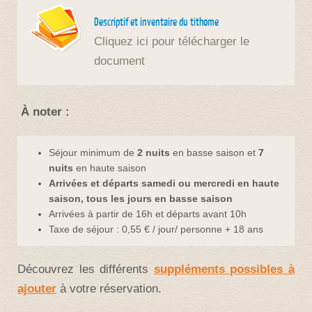
Descriptif et inventaire du tithome
Cliquez ici pour télécharger le
document
À noter :
Séjour minimum de
2 nuits
en basse saison et
7
nuits
en haute saison
Arrivées et départs samedi ou mercredi en haute
saison, tous les jours en basse saison
Arrivées à partir de 16h et départs avant 10h
Taxe de séjour : 0,55 € / jour/ personne + 18 ans
Découvrez les différents
suppléments possibles à
ajouter
à votre réservation.