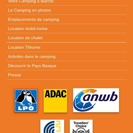
Votre Camping à Biarritz
Le Camping en photos
Emplacements de camping
Location mobil-home
Location de chalet
Location Tithome
Activités dans le camping
Découvrir le Pays Basque
Presse