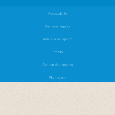
Accessibilité
|
Mentions légales
|
Aide à la navigation
|
Crédits
|
Gestion des cookies
|
Plan du site