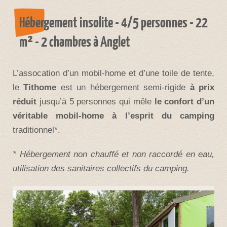
Hébergement insolite - 4/5 personnes - 22
m² - 2 chambres à Anglet
L’assocation d’un mobil-home et d’une toile de tente,
le
Tithome
est un hébergement semi-rigide
à prix
réduit
jusqu’à 5 personnes qui mêle
le confort d’un
véritable mobil-home à l’esprit du camping
traditionnel*.
* Hébergement non chauffé et non raccordé en eau,
utilisation des sanitaires collectifs du camping.