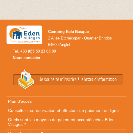
Camping Bela Basque
,
2 Allée Etchécopar - Quartier Brindos
64600 Anglet
Tel.
+33 (0)5 59 23 03 00
Nous contacter
Je souhaite m'inscrire à la
lettre d'information
Plan d'accès
Consulter ma réservation et effectuer un paiement en ligne
Quels sont les moyens de paiement acceptés chez Eden
Villages ?