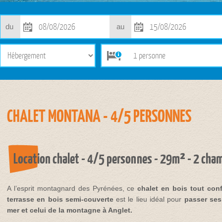
du
au
CHALET MONTANA - 4/5 PERSONNES
Location chalet - 4/5 personnes - 29m² - 2 cha
A l’esprit montagnard des Pyrénées, ce
chalet en bois tout conf
terrasse en bois semi-couverte
est le lieu idéal pour
passer ses
mer et celui de la montagne à Anglet.