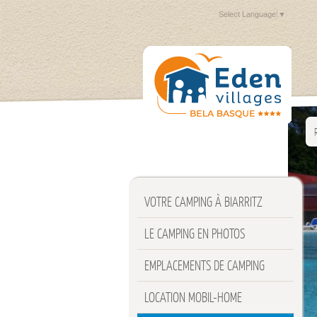
Select Language
▼
VOTRE CAMPING À BIARRITZ
LE CAMPING EN PHOTOS
EMPLACEMENTS DE CAMPING
LOCATION MOBIL-HOME