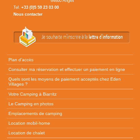
64600 Anglet
Tel.
+33 (0)5 59 23 03 00
Nous contacter
Je souhaite m'inscrire à la
lettre d'information
Plan d'accès
Consulter ma réservation et effectuer un paiement en ligne
Quels sont les moyens de paiement acceptés chez Eden
Villages ?
Votre Camping à Biarritz
Le Camping en photos
Emplacements de camping
Location mobil-home
Location de chalet