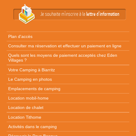
Je souhaite m'inscrire à la
lettre d'information
Plan d'accès
Consulter ma réservation et effectuer un paiement en ligne
Quels sont les moyens de paiement acceptés chez Eden
Villages ?
Votre Camping à Biarritz
Le Camping en photos
Emplacements de camping
Location mobil-home
Location de chalet
Location Tithome
Activités dans le camping
Découvrir le Pays Basque