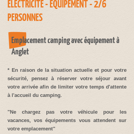
ELECTRICITE - EQUIPEMENT - 2/6
PERSONNES
Emplacement camping avec équipement à
Anglet
* En raison de la situation actuelle et pour votre
sécurité, pensez à réserver votre séjour avant
votre arrivée afin de limiter votre temps d'attente
à l'accueil du camping.
"Ne chargez pas votre véhicule pour les
vacances, vos équipements vous attendent sur
votre emplacement"