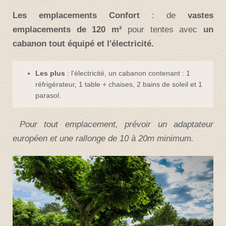
Les emplacements
Confort
: de
vastes
emplacements de 120 m²
pour tentes avec
un
cabanon tout équipé et l'électricité.
Les plus
: l'électricité, un cabanon contenant : 1
réfrigérateur, 1 table + chaises, 2 bains de soleil et 1
parasol.
Pour tout emplacement, prévoir un adaptateur
européen et une rallonge de 10 à 20m minimum.