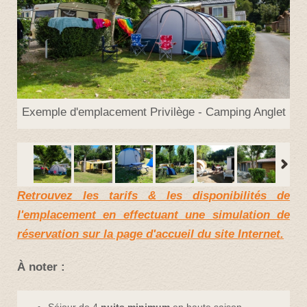
Exemple d'emplacement Privilège - Camping Anglet
Retrouvez les tarifs & les disponibilités de
l'emplacement en effectuant une simulation de
réservation sur la page d'accueil du site Internet.
À noter :